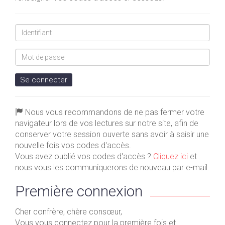
Identifiant
Mot
de
passe
Se connecter
Nous vous recommandons de ne pas fermer votre
navigateur lors de vos lectures sur notre site, afin de
conserver votre session ouverte sans avoir à saisir une
nouvelle fois vos codes d'accès.
Vous avez oublié vos codes d'accès ?
Cliquez ici
et
nous vous les communiquerons de nouveau par e-mail.
Première connexion
Cher confrère, chère consœur,
Vous vous connectez pour la première fois et