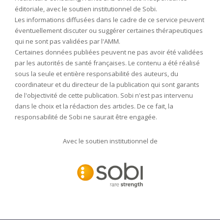
éditoriale, avec le soutien institutionnel de Sobi.
Les informations diffusées dans le cadre de ce service peuvent
éventuellement discuter ou suggérer certaines thérapeutiques
qui ne sont pas validées par l'AMM.
Certaines données publiées peuvent ne pas avoir été validées
par les autorités de santé françaises. Le contenu a été réalisé
sous la seule et entière responsabilité des auteurs, du
coordinateur et du directeur de la publication qui sont garants
de l'objectivité de cette publication. Sobi n'est pas intervenu
dans le choix et la rédaction des articles. De ce fait, la
responsabilité de Sobi ne saurait être engagée.
Avec le soutien institutionnel de