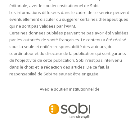
éditoriale, avec le soutien institutionnel de Sobi.
Les informations diffusées dans le cadre de ce service peuvent
éventuellement discuter ou suggérer certaines thérapeutiques
qui ne sont pas validées par l'AMM.
Certaines données publiées peuvent ne pas avoir été validées
par les autorités de santé françaises. Le contenu a été réalisé
sous la seule et entière responsabilité des auteurs, du
coordinateur et du directeur de la publication qui sont garants
de l'objectivité de cette publication. Sobi n'est pas intervenu
dans le choix et la rédaction des articles. De ce fait, la
responsabilité de Sobi ne saurait être engagée.
Avec le soutien institutionnel de