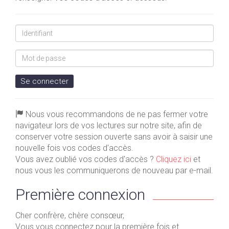
Identifiant
Mot
de
passe
Se connecter
Nous vous recommandons de ne pas fermer votre
navigateur lors de vos lectures sur notre site, afin de
conserver votre session ouverte sans avoir à saisir une
nouvelle fois vos codes d'accès.
Vous avez oublié vos codes d'accès ?
Cliquez ici
et
nous vous les communiquerons de nouveau par e-mail.
Première connexion
Cher confrère, chère consœur,
Vous vous connectez pour la première fois et