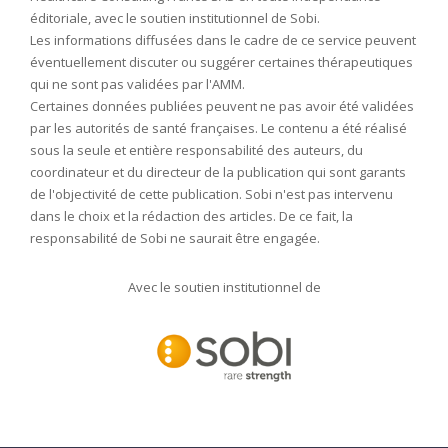
éditoriale, avec le soutien institutionnel de Sobi.
Les informations diffusées dans le cadre de ce service peuvent
éventuellement discuter ou suggérer certaines thérapeutiques
qui ne sont pas validées par l'AMM.
Certaines données publiées peuvent ne pas avoir été validées
par les autorités de santé françaises. Le contenu a été réalisé
sous la seule et entière responsabilité des auteurs, du
coordinateur et du directeur de la publication qui sont garants
de l'objectivité de cette publication. Sobi n'est pas intervenu
dans le choix et la rédaction des articles. De ce fait, la
responsabilité de Sobi ne saurait être engagée.
Avec le soutien institutionnel de