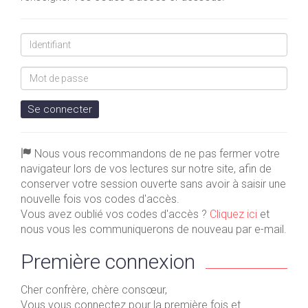
Identifiant
Mot
de
passe
Se connecter
Nous vous recommandons de ne pas fermer votre
navigateur lors de vos lectures sur notre site, afin de
conserver votre session ouverte sans avoir à saisir une
nouvelle fois vos codes d'accès.
Vous avez oublié vos codes d'accès ?
Cliquez ici
et
nous vous les communiquerons de nouveau par e-mail.
Première connexion
Cher confrère, chère consœur,
Vous vous connectez pour la première fois et