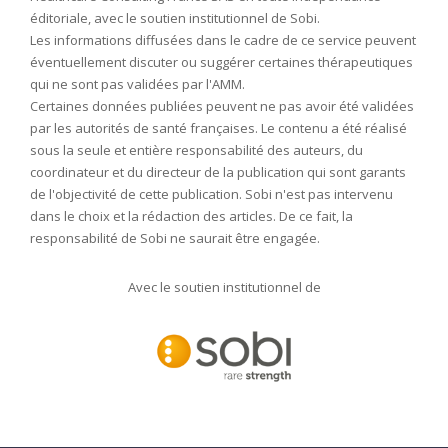
éditoriale, avec le soutien institutionnel de Sobi.
Les informations diffusées dans le cadre de ce service peuvent
éventuellement discuter ou suggérer certaines thérapeutiques
qui ne sont pas validées par l'AMM.
Certaines données publiées peuvent ne pas avoir été validées
par les autorités de santé françaises. Le contenu a été réalisé
sous la seule et entière responsabilité des auteurs, du
coordinateur et du directeur de la publication qui sont garants
de l'objectivité de cette publication. Sobi n'est pas intervenu
dans le choix et la rédaction des articles. De ce fait, la
responsabilité de Sobi ne saurait être engagée.
Avec le soutien institutionnel de