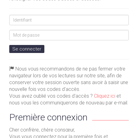
Identifiant
Mot
de
passe
Se connecter
Nous vous recommandons de ne pas fermer votre
navigateur lors de vos lectures sur notre site, afin de
conserver votre session ouverte sans avoir à saisir une
nouvelle fois vos codes d'accès.
Vous avez oublié vos codes d'accès ?
Cliquez ici
et
nous vous les communiquerons de nouveau par e-mail.
Première connexion
Cher confrère, chère consœur,
Vous vous connectez pour la première fois et