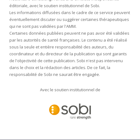
éditoriale, avec le soutien institutionnel de Sobi.
Les informations diffusées dans le cadre de ce service peuvent
éventuellement discuter ou suggérer certaines thérapeutiques
qui ne sont pas validées par l'AMM.
Certaines données publiées peuvent ne pas avoir été validées
par les autorités de santé françaises. Le contenu a été réalisé
sous la seule et entière responsabilité des auteurs, du
coordinateur et du directeur de la publication qui sont garants
de l'objectivité de cette publication. Sobi n'est pas intervenu
dans le choix et la rédaction des articles. De ce fait, la
responsabilité de Sobi ne saurait être engagée.
Avec le soutien institutionnel de