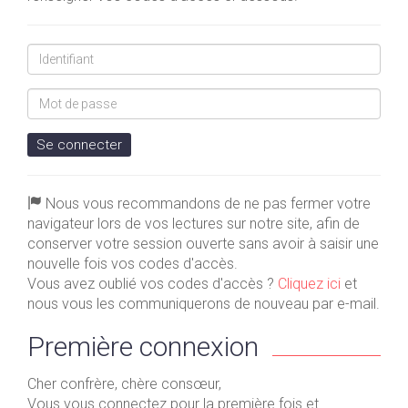
Identifiant
Mot
de
passe
Se connecter
Nous vous recommandons de ne pas fermer votre
navigateur lors de vos lectures sur notre site, afin de
conserver votre session ouverte sans avoir à saisir une
nouvelle fois vos codes d'accès.
Vous avez oublié vos codes d'accès ?
Cliquez ici
et
nous vous les communiquerons de nouveau par e-mail.
Première connexion
Cher confrère, chère consœur,
Vous vous connectez pour la première fois et